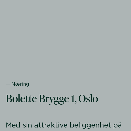
— Næring
Bolette Brygge 1, Oslo
Med sin attraktive beliggenhet på