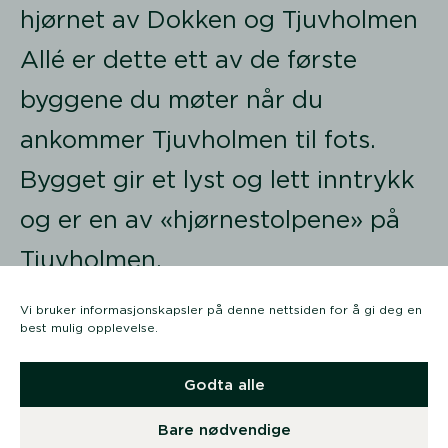
hjørnet av Dokken og Tjuvholmen
Allé er dette ett av de første
byggene du møter når du
ankommer Tjuvholmen til fots.
Bygget gir et lyst og lett inntrykk
og er en av «hjørnestolpene» på
Tjuvholmen.
Vi bruker informasjonskapsler på denne nettsiden for å gi deg en
best mulig opplevelse.
Gå til eiendommen
Godta alle
Bare nødvendige