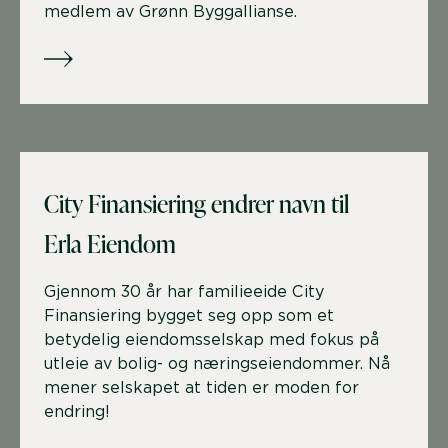
medlem av Grønn Byggallianse.
City Finansiering endrer navn til
Erla Eiendom
Gjennom 30 år har familieeide City
Finansiering bygget seg opp som et
betydelig eiendomsselskap med fokus på
utleie av bolig- og næringseiendommer. Nå
mener selskapet at tiden er moden for
endring!