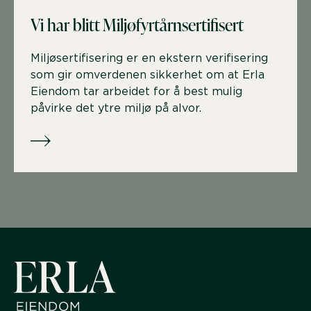
Vi har blitt Miljøfyrtårnsertifisert
Miljøsertifisering er en ekstern verifisering
som gir omverdenen sikkerhet om at Erla
Eiendom tar arbeidet for å best mulig
påvirke det ytre miljø på alvor.